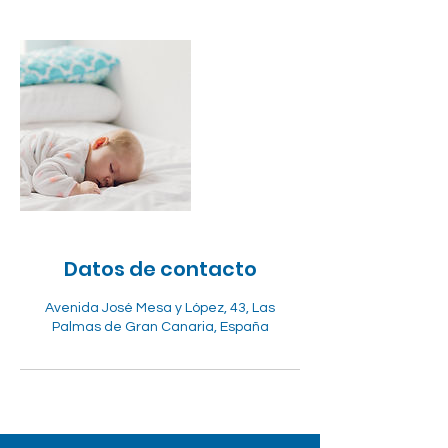
Datos de contacto
Avenida José Mesa y López, 43, Las
Palmas de Gran Canaria, España