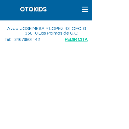
OTOKIDS
Avda. JOSE MESA Y LOPEZ 43, OFC. G
35010 Las Palmas de G.C.
Tel:
+34676801142
PEDIR CITA