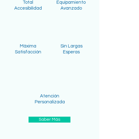
Total
Equipamiento
Accesibilidad
Avanzado
Máxima
Sin Largas
Satisfacción
Esperas
Atención
Personalizada
Saber Más