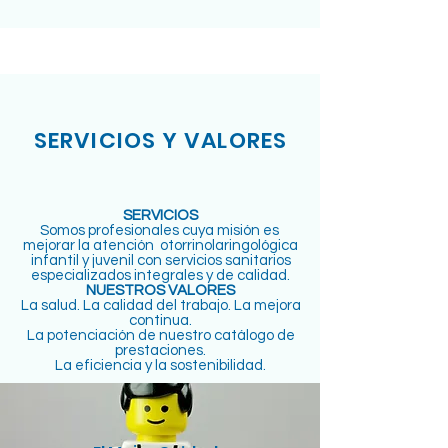
SERVICIOS Y VALORES
SERVICIOS
Somos profesionales cuya misión es
mejorar la atención otorrinolaringológica
infantil y juvenil con servicios sanitarios
especializados integrales y de calidad.
NUESTROS VALORES
La salud. La calidad del trabajo. La mejora
continua.
La potenciación de nuestro catálogo de
prestaciones.
La eficiencia y la sostenibilidad.