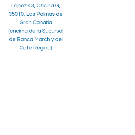
López 43, Oficina G,
35010, Las Palmas de
Gran Canaria
(encima de la Sucursal
de Banca March y del
Café Regina)