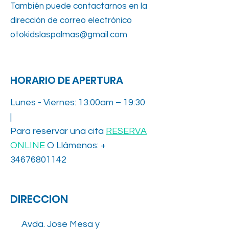
También puede contactarnos en la
dirección de correo electrónico
otokidslaspalmas@gmail.com
HORARIO DE APERTURA
Lunes - Viernes: 13:00am – 19:30
|
Para reservar una cita
RESERVA
ONLINE
O Llámenos: +
34676801142
DIRECCION
Avda. Jose Mesa y